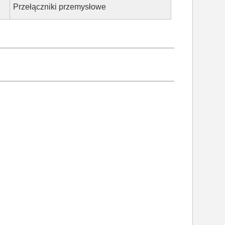
Przełączniki przemysłowe