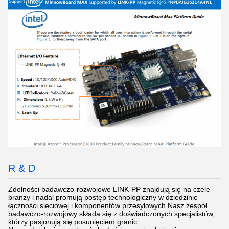
R & D
Zdolności badawczo-rozwojowe LINK-PP znajdują się na czele
branży i nadal promują postęp technologiczny w dziedzinie
łączności sieciowej i komponentów przesyłowych.Nasz zespół
badawczo-rozwojowy składa się z doświadczonych specjalistów,
którzy pasjonują się posunięciem granic.