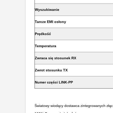
Wyszukiwanie
Tarcze EMI osłony
Prędkość
Temperatura
Zwraca się stosunek RX
Zwrot stosunku TX
Numer części LINK-PP
Światowy wiodący dostawca zintegrowanych złąc