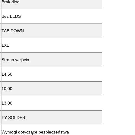
Brak diod
Bez LEDS
TAB DOWN
1X1
Strona wejścia
14.50
10.00
13.00
TY SOLDER
Wymogi dotyczące bezpieczeństwa